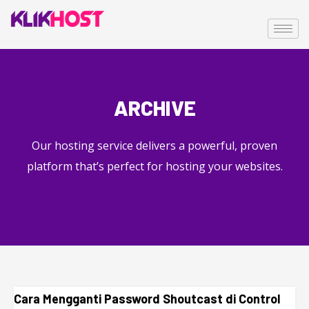
ARCHIVE
Our hosting service delivers a powerful, proven
platform that’s perfect for hosting your websites.
Cara Mengganti Password Shoutcast di Control