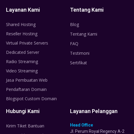
Layanan Kami
Tentang Kami
Shared Hosting
Blog
Reseller Hosting
Tentang Kami
Virtual Private Servers
FAQ
Dedicated Server
Testimoni
Radio Streaming
Sertifikat
Video Streaming
Jasa Pembuatan Web
Pendaftaran Domain
Blogspot Custom Domain
Hubungi Kami
Layanan Pelanggan
Head Office
Kirim Tiket Bantuan
Jl. Perum Royal Regency A-2