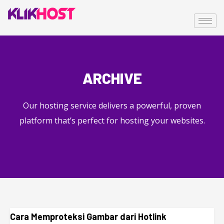
ARCHIVE
Our hosting service delivers a powerful, proven
platform that’s perfect for hosting your websites.
Cara Memproteksi Gambar dari Hotlink