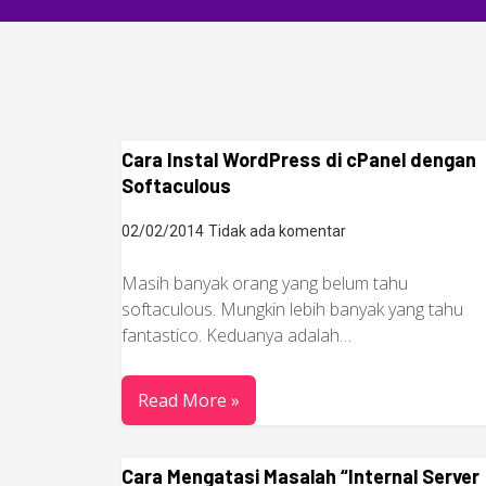
Cara Instal WordPress di cPanel dengan
Softaculous
02/02/2014
Tidak ada komentar
Masih banyak orang yang belum tahu
softaculous. Mungkin lebih banyak yang tahu
fantastico. Keduanya adalah…
Read More »
Cara Mengatasi Masalah “Internal Server