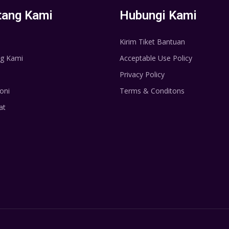
tang Kami
Hubungi Kami
Kirim Tiket Bantuan
g Kami
Acceptable Use Policy
Privacy Policy
oni
Terms & Conditons
at