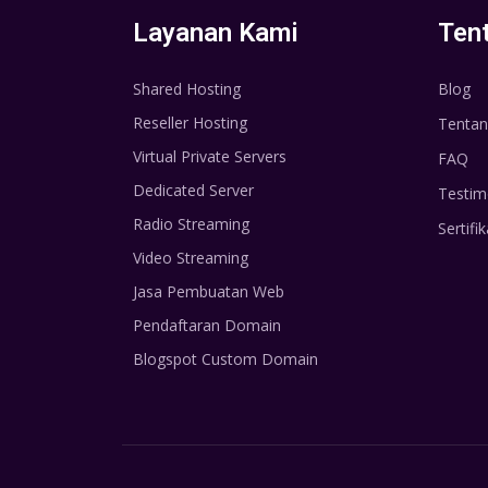
Layanan Kami
Ten
Shared Hosting
Blog
Reseller Hosting
Tentan
Virtual Private Servers
FAQ
Dedicated Server
Testim
Radio Streaming
Sertifik
Video Streaming
Jasa Pembuatan Web
Pendaftaran Domain
Blogspot Custom Domain