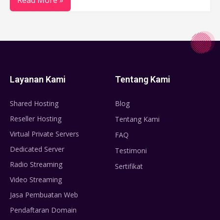
Read More »
Layanan Kami
Tentang Kami
Shared Hosting
Blog
Reseller Hosting
Tentang Kami
Virtual Private Servers
FAQ
Dedicated Server
Testimoni
Radio Streaming
Sertifikat
Video Streaming
Jasa Pembuatan Web
Pendaftaran Domain