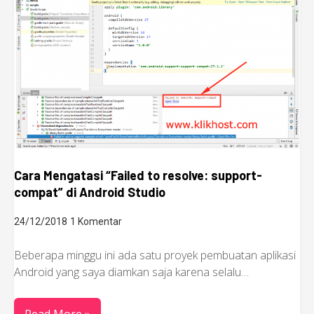
Cara Mengatasi “Failed to resolve: support-
compat” di Android Studio
24/12/2018
1 Komentar
Beberapa minggu ini ada satu proyek pembuatan aplikasi
Android yang saya diamkan saja karena selalu…