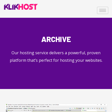
ARCHIVE
Our hosting service delivers a powerful, proven
platform that’s perfect for hosting your websites.