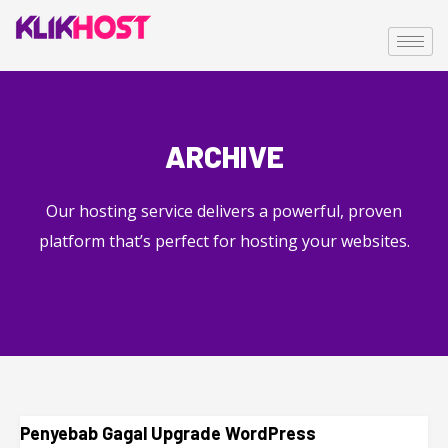
ARCHIVE
Our hosting service delivers a powerful, proven
platform that’s perfect for hosting your websites.
Penyebab Gagal Upgrade WordPress