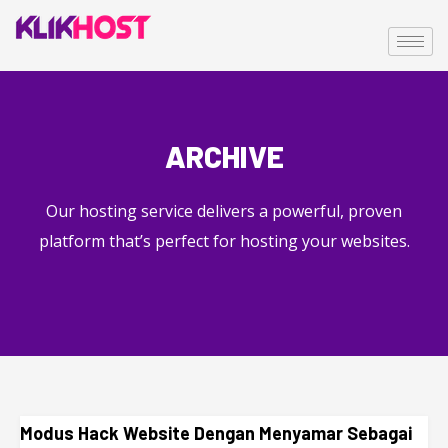
ARCHIVE
Our hosting service delivers a powerful, proven
platform that’s perfect for hosting your websites.
Modus Hack Website Dengan Menyamar Sebagai