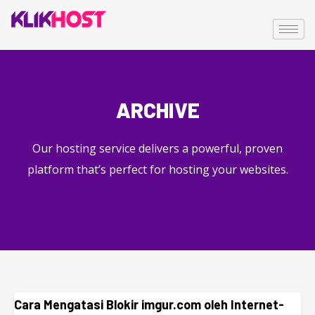
ARCHIVE
Our hosting service delivers a powerful, proven
platform that’s perfect for hosting your websites.
Cara Mengatasi Blokir imgur.com oleh Internet-