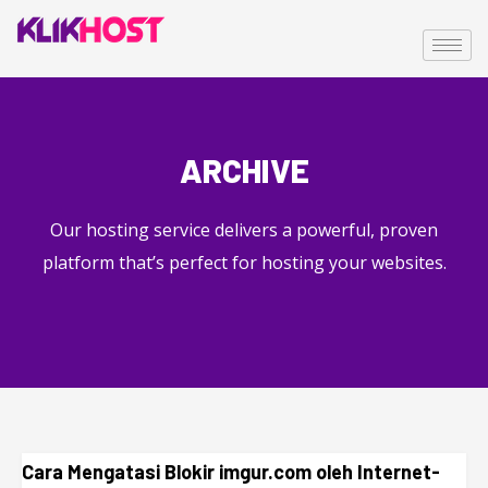
ARCHIVE
Our hosting service delivers a powerful, proven
platform that’s perfect for hosting your websites.
Cara Mengatasi Blokir imgur.com oleh Internet-