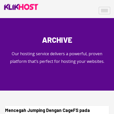
ARCHIVE
Our hosting service delivers a powerful, proven
platform that’s perfect for hosting your websites.
Mencegah Jumping Dengan CageFS pada