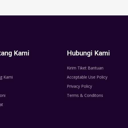
tang Kami
Hubungi Kami
Kirim Tiket Bantuan
g Kami
Acceptable Use Policy
Privacy Policy
oni
Terms & Conditons
at