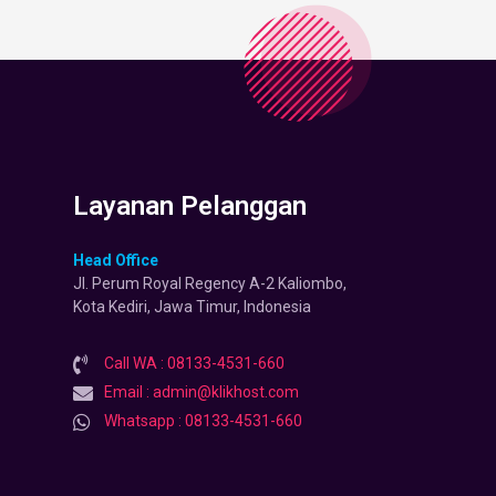
Layanan Pelanggan
Head Office
Jl. Perum Royal Regency A-2 Kaliombo,
Kota Kediri, Jawa Timur, Indonesia
Call WA : 08133-4531-660
Email : admin@klikhost.com
Whatsapp : 08133-4531-660