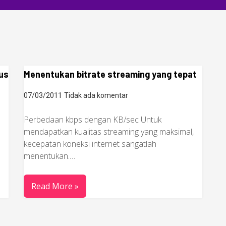
us
Menentukan bitrate streaming yang tepat
07/03/2011
Tidak ada komentar
Perbedaan kbps dengan KB/sec Untuk
mendapatkan kualitas streaming yang maksimal,
kecepatan koneksi internet sangatlah
menentukan.…
Read More »