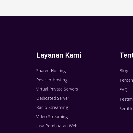
Layanan Kami
Ten
Shared Hosting
Blog
Reseller Hosting
Tentan
Virtual Private Servers
FAQ
Dedicated Server
Testim
Radio Streaming
Sertifik
Video Streaming
Jasa Pembuatan Web