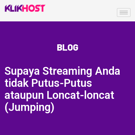
BLOG
Supaya Streaming Anda
tidak Putus-Putus
ataupun Loncat-loncat
(Jumping)