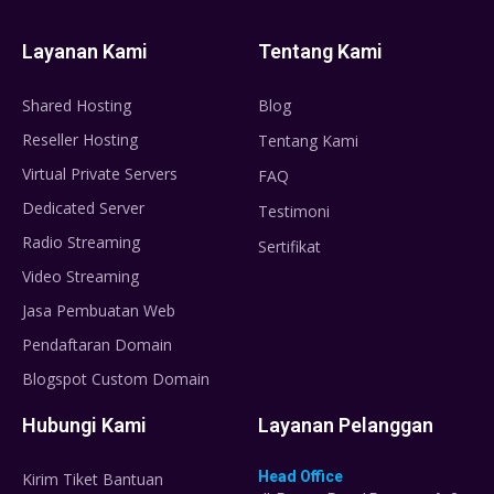
Layanan Kami
Tentang Kami
Shared Hosting
Blog
Reseller Hosting
Tentang Kami
Virtual Private Servers
FAQ
Dedicated Server
Testimoni
Radio Streaming
Sertifikat
Video Streaming
Jasa Pembuatan Web
Pendaftaran Domain
Blogspot Custom Domain
Hubungi Kami
Layanan Pelanggan
Head Office
Kirim Tiket Bantuan