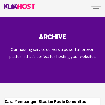
ARCHIVE
Our hosting service delivers a powerful, proven
platform that’s perfect for hosting your websites.
Cara Membangun Stasiun Radio Komunitas