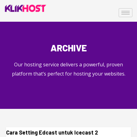
ARCHIVE
Our hosting service delivers a powerful, proven
platform that’s perfect for hosting your websites.
Cara Setting Edcast untuk Icecast 2