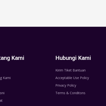
tang Kami
Hubungi Kami
Kirim Tiket Bantuan
g Kami
Acceptable Use Policy
Privacy Policy
oni
Terms & Conditons
at