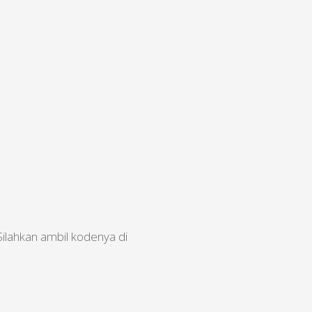
Silahkan ambil kodenya di