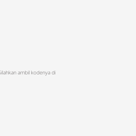
Silahkan ambil kodenya di