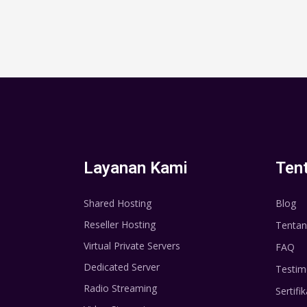
Layanan Kami
Ten
Shared Hosting
Blog
Reseller Hosting
Tentan
Virtual Private Servers
FAQ
Dedicated Server
Testim
Radio Streaming
Sertifik