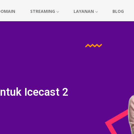
DOMAIN
STREAMING
LAYANAN
BLOG
ntuk Icecast 2