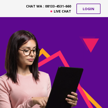
CHAT WA : 08133-4531-660
LOGIN
LIVE CHAT