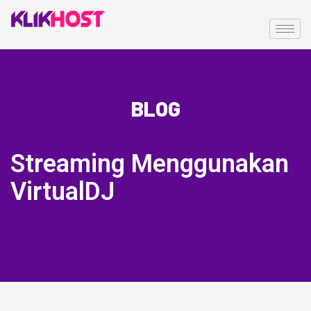
BLOG
Streaming Menggunakan
VirtualDJ