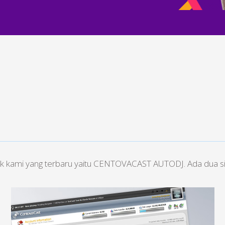
oduk kami yang terbaru yaitu CENTOVACAST AUTODJ. Ada dua si