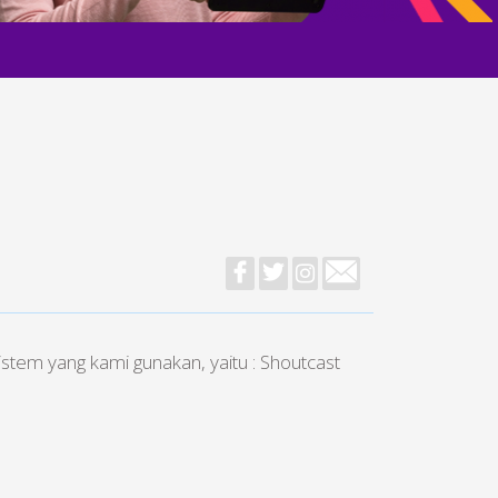
stem yang kami gunakan, yaitu : Shoutcast