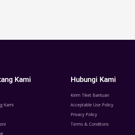
tang Kami
Hubungi Kami
Kirim Tiket Bantuan
g Kami
Acceptable Use Policy
Privacy Policy
oni
Terms & Conditons
at