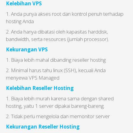
Kelebihan VPS
1. Anda punya akses root dan kontrol penuh terhadap
hosting Anda
2. Anda hanya dibatasi oleh kapasitas harddisk,
bandwidth, serta resources (jumlah processor).
Kekurangan VPS
1. Biaya lebih mahal dibanding reseller hosting
2. Minimal harus tahu linux (SSH), kecuali Anda
menyewa VPS Managed
Kelebihan Reseller Hosting
1. Biaya lebih murah karena sama dengan shared
hosting, yaitu 1 server dipakai bareng-bareng.
2. Tidak perlu mengelola dan memonitor server
Kekurangan Reseller Hosting