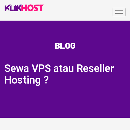
BLOG
Sewa VPS atau Reseller
Hosting ?