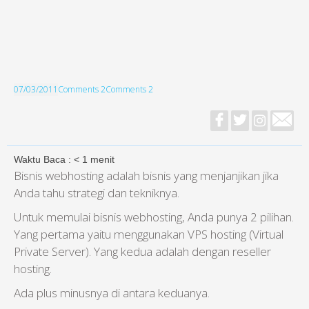
07/03/2011
Comments 2
Comments 2
Waktu Baca :
< 1
menit
Bisnis webhosting adalah bisnis yang menjanjikan jika
Anda tahu strategi dan tekniknya.
Untuk memulai bisnis webhosting, Anda punya 2 pilihan.
Yang pertama yaitu menggunakan VPS hosting (Virtual
Private Server). Yang kedua adalah dengan reseller
hosting.
Ada plus minusnya di antara keduanya.