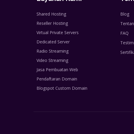
Shared Hosting
Blog
Reseller Hosting
Tentan
Virtual Private Servers
FAQ
Dedicated Server
Testim
Radio Streaming
Sertifik
Video Streaming
Jasa Pembuatan Web
Pendaftaran Domain
Blogspot Custom Domain