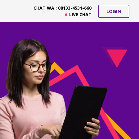
CHAT WA : 08133-4531-660
LOGIN
LIVE CHAT