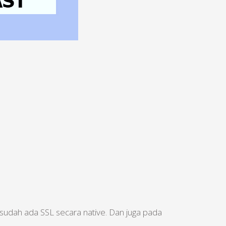
 sudah ada SSL secara native. Dan juga pada