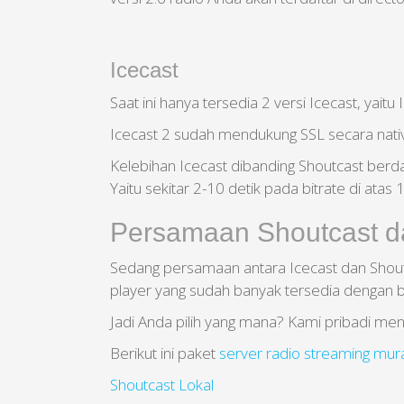
Icecast
Saat ini hanya tersedia 2 versi Icecast, yaitu
Icecast 2 sudah mendukung SSL secara nati
Kelebihan Icecast dibanding Shoutcast berda
Yaitu sekitar 2-10 detik pada bitrate di atas
Persamaan Shoutcast da
Sedang persamaan antara Icecast dan Shou
player yang sudah banyak tersedia dengan 
Jadi Anda pilih yang mana? Kami pribadi me
Berikut ini paket
server radio streaming mur
Shoutcast Lokal