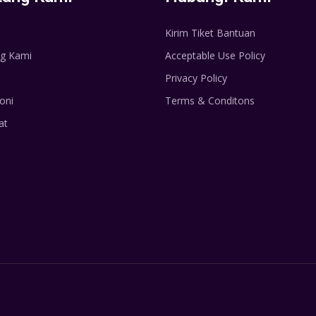
Kirim Tiket Bantuan
g Kami
Acceptable Use Policy
Privacy Policy
oni
Terms & Conditons
at