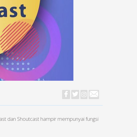
cast dan Shoutcast hampir mempunyai fungsi