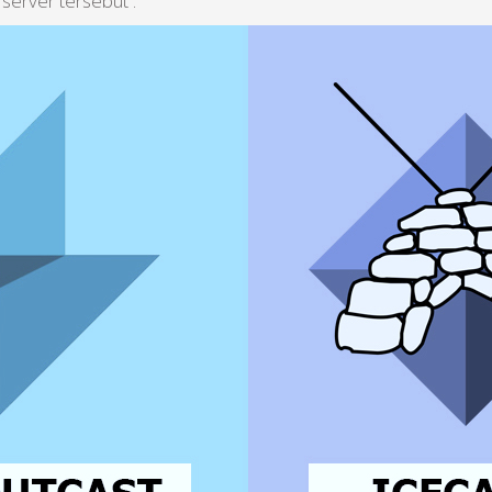
server tersebut :