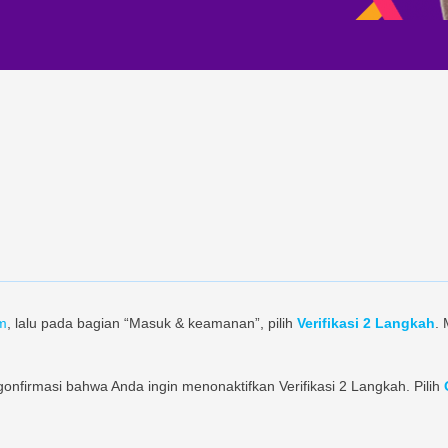
om
, lalu pada bagian “Masuk & keamanan”, pilih
Verifikasi 2 Langkah
.
firmasi bahwa Anda ingin menonaktifkan Verifikasi 2 Langkah. Pilih