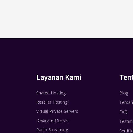
Layanan Kami
Ten
Shared Hosting
Blog
Reseller Hosting
Tentan
Virtual Private Servers
FAQ
Dedicated Server
Testim
Radio Streaming
Sertifik