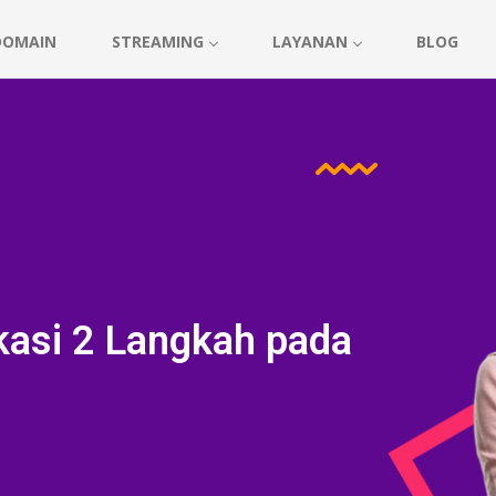
DOMAIN
STREAMING
LAYANAN
BLOG
kasi 2 Langkah pada