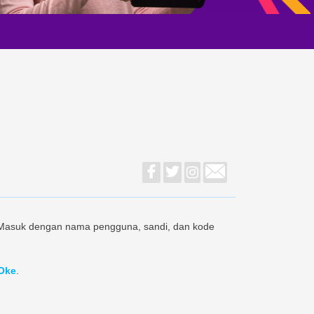
 Masuk dengan nama pengguna, sandi, dan kode
Oke
.