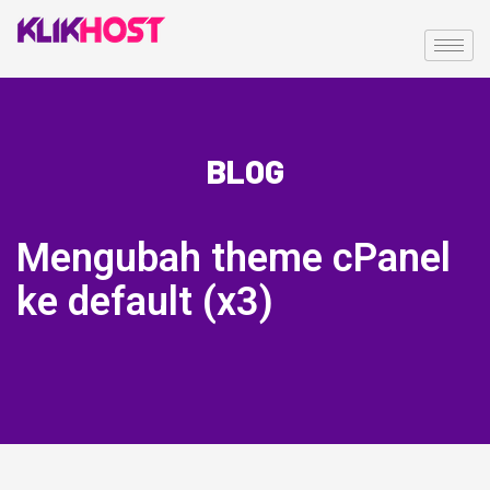
BLOG
Mengubah theme cPanel
ke default (x3)