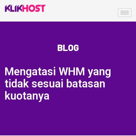
BLOG
Mengatasi WHM yang
tidak sesuai batasan
kuotanya