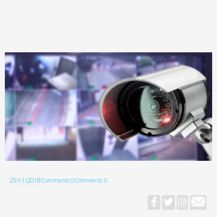
25/11/2018
Comments 0
Comments 0