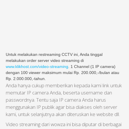
Untuk melakukan restreaming CCTV ini, Anda tinggal
melakukan order server video streaming di
www.klikhost.com/video-streaming
. 1 Channel (1 IP camera)
dengan 100 viewer maksimum mulai Rp. 200.000,-/bulan atau
Rp. 2.000.000,-tahun.
Anda hanya cukup memberikan kepada kami link untuk
memutar IP camera Anda, beserta username dan
passwordnya. Tentu saja IP camera Anda harus
menggunakan IP publik agar bisa diakses oleh server
kami, untuk selanjutnya akan diteruskan ke website dll.
Video streaming dari wowza ini bisa diputar di berbagai