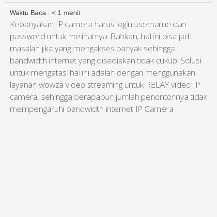
Waktu Baca :
< 1
menit
Kebanyakan IP camera harus login username dan
password untuk melihatnya. Bahkan, hal ini bisa jadi
masalah jika yang mengakses banyak sehingga
bandwidth internet yang disediakan tidak cukup. Solusi
untuk mengatasi hal ini adalah dengan menggunakan
layanan wowza video streaming untuk RELAY video IP
camera, sehingga berapapun jumlah penontonnya tidak
mempengaruhi bandwidth internet IP Camera.