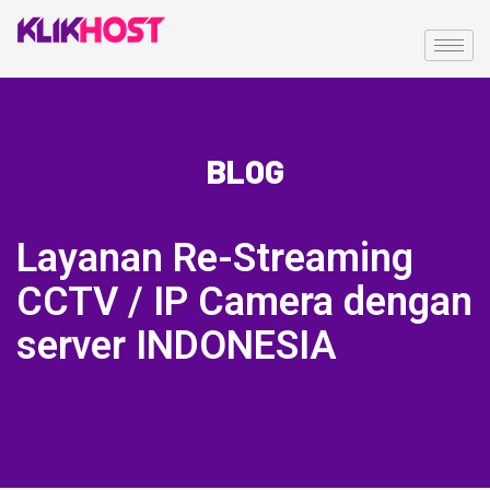
BLOG
Layanan Re-Streaming
CCTV / IP Camera dengan
server INDONESIA