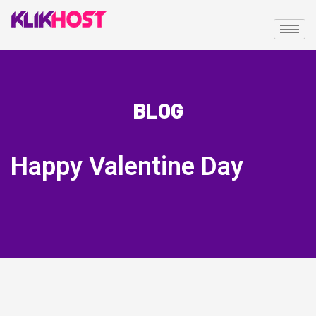
BLOG
Happy Valentine Day