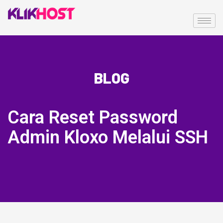
BLOG
Cara Reset Password
Admin Kloxo Melalui SSH