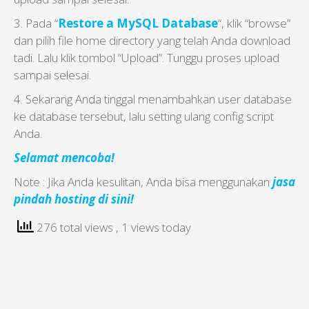
3. Pada “
Restore a MySQL Database
“, klik “browse”
dan pilih file home directory yang telah Anda download
tadi. Lalu klik tombol “Upload”. Tunggu proses upload
sampai selesai.
4. Sekarang Anda tinggal menambahkan user database
ke database tersebut, lalu setting ulang config script
Anda.
Selamat mencoba!
Note : Jika Anda kesulitan, Anda bisa menggunakan
jasa
pindah hosting di sini!
276 total views
, 1 views today