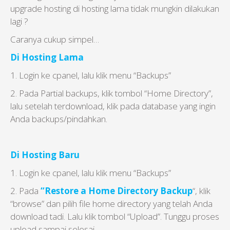
upgrade hosting di hosting lama tidak mungkin dilakukan
lagi ?
Caranya cukup simpel…
Di Hosting Lama
1. Login ke cpanel, lalu klik menu “Backups”
2. Pada Partial backups, klik tombol “Home Directory”,
lalu setelah terdownload, klik pada database yang ingin
Anda backups/pindahkan.
Di Hosting Baru
1. Login ke cpanel, lalu klik menu “Backups”
2. Pada
“Restore a Home Directory Backup
“, klik
“browse” dan pilih file home directory yang telah Anda
download tadi. Lalu klik tombol “Upload”. Tunggu proses
upload sampai selesai.