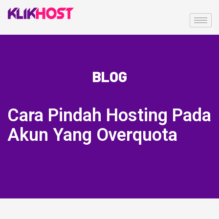
BLOG
Cara Pindah Hosting Pada
Akun Yang Overquota