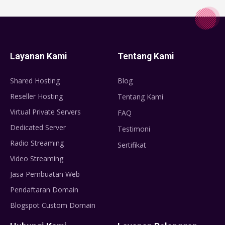
Layanan Kami
Tentang Kami
Shared Hosting
Blog
Reseller Hosting
Tentang Kami
Virtual Private Servers
FAQ
Dedicated Server
Testimoni
Radio Streaming
Sertifikat
Video Streaming
Jasa Pembuatan Web
Pendaftaran Domain
Blogspot Custom Domain