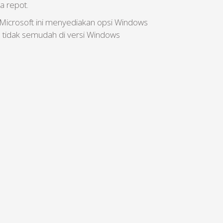
a repot.
Microsoft ini menyediakan opsi Windows
 tidak semudah di versi Windows