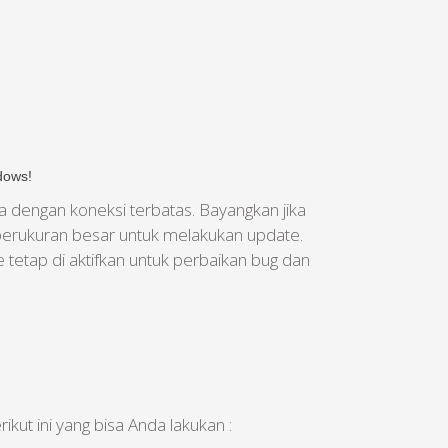
dows!
 dengan koneksi terbatas. Bayangkan jika
berukuran besar untuk melakukan update.
tetap di aktifkan untuk perbaikan bug dan
kut ini yang bisa Anda lakukan :