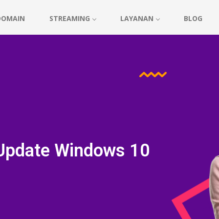
DOMAIN
STREAMING
LAYANAN
BLOG
Update Windows 10