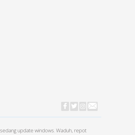
ta sedang update windows. Waduh, repot