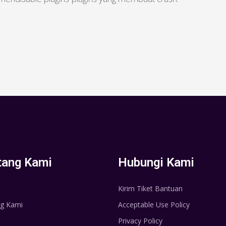
tang Kami
Hubungi Kami
Kirim Tiket Bantuan
g Kami
Acceptable Use Policy
Privacy Policy