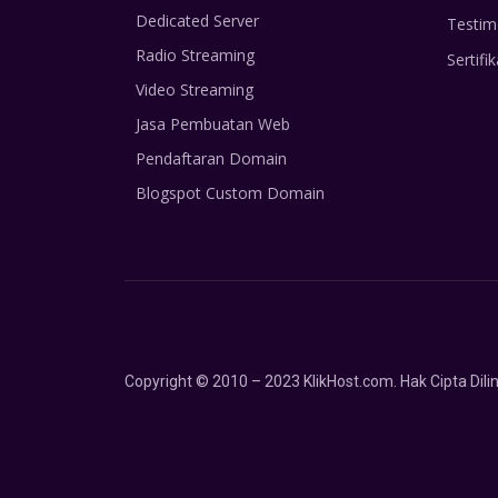
Dedicated Server
Testim
Radio Streaming
Sertifik
Video Streaming
Jasa Pembuatan Web
Pendaftaran Domain
Blogspot Custom Domain
Copyright © 2010 – 2023 KlikHost.com. Hak Cipta Di