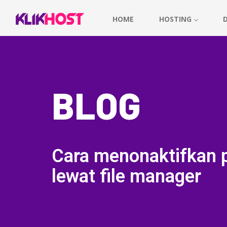
HOME
HOSTING
BLOG
Cara menonaktifkan 
lewat file manager