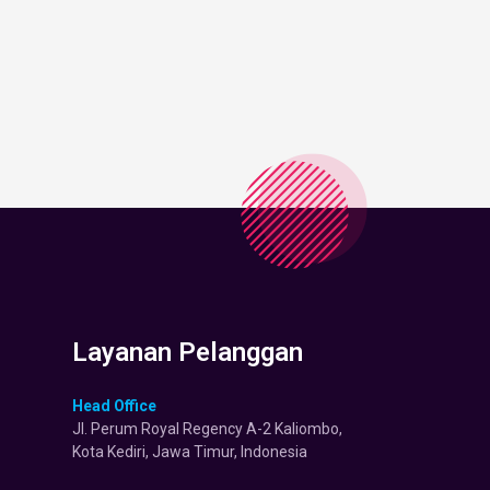
Layanan Pelanggan
Head Office
Jl. Perum Royal Regency A-2 Kaliombo,
Kota Kediri, Jawa Timur, Indonesia