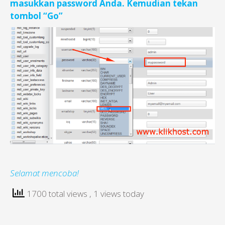
masukkan password Anda. Kemudian tekan
tombol “Go”
Selamat mencoba!
1700 total views
, 1 views today