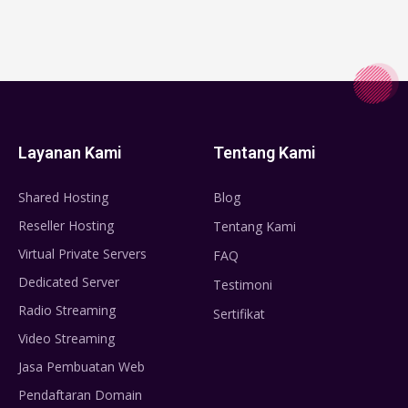
Layanan Kami
Tentang Kami
Shared Hosting
Blog
Reseller Hosting
Tentang Kami
Virtual Private Servers
FAQ
Dedicated Server
Testimoni
Radio Streaming
Sertifikat
Video Streaming
Jasa Pembuatan Web
Pendaftaran Domain