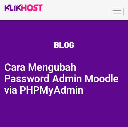
BLOG
Cara Mengubah
Password Admin Moodle
via PHPMyAdmin