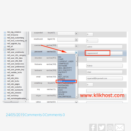
24/05/2019
Comments 0
Comments 0