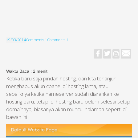
19/03/2014
Comments 1
Comments 1
Waktu Baca :
2
menit
Ketika baru saja pindah hosting, dan kita terlanjur
menghapus akun cpanel di hosting lama, atau
sebaliknya ketika nameserver sudah diarahkan ke
hosting baru, tetapi di hosting baru belum selesai setup
domainnya, biasanya akan muncul halaman seperti di
bawah ini :