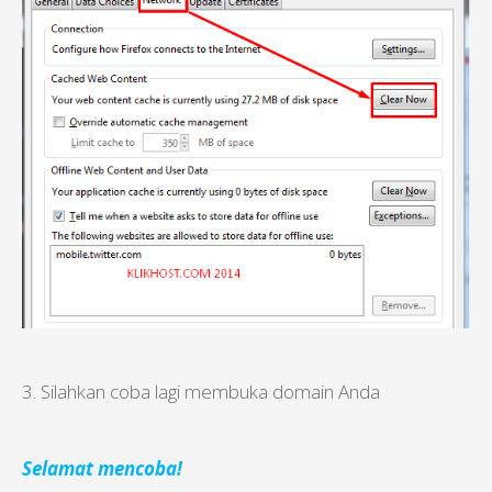
3. Silahkan coba lagi membuka domain Anda
Selamat mencoba!