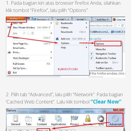
1. Pada bagian kiri atas browser firefox Anda, silahkan
klik tombol “Firefox”, lalu pilih “Options”.
2. Pilih tab “Advanced”, lalu pilih “Network”. Pada bagian
‘Cached Web Content”. Lalu klik tombol
“Clear Now”