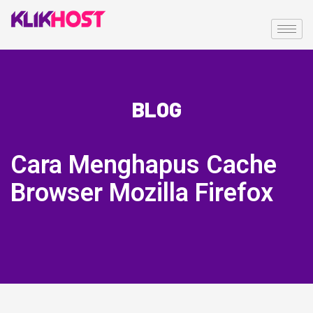
BLOG
Cara Menghapus Cache
Browser Mozilla Firefox