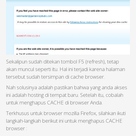
Sekalipun sudah ditekan tombol F5 (refresh), tetap
akan muncul seperti itu. Hal ini terjadi karena halaman
tersebut sudah tersimpan di cache browser.
Nah solusinya adalah pastikan bahwa yang anda akses
ini adalah hosting di tempat baru. Setelah itu, cobalah
untuk menghapus CACHE di browser Anda.
Terkhusus untuk browser mozilla Firefox, silahkan ikuti
langkah-langkah berikut ini untuk menghapus CACHE
browser :