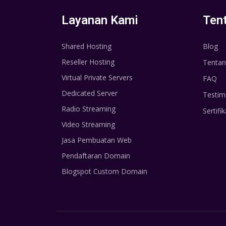
Layanan Kami
Ten
Shared Hosting
Blog
Reseller Hosting
Tentan
Virtual Private Servers
FAQ
Dedicated Server
Testim
Radio Streaming
Sertifik
Video Streaming
Jasa Pembuatan Web
Pendaftaran Domain
Blogspot Custom Domain