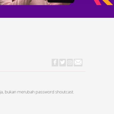
ja, bukan merubah password shoutcast.