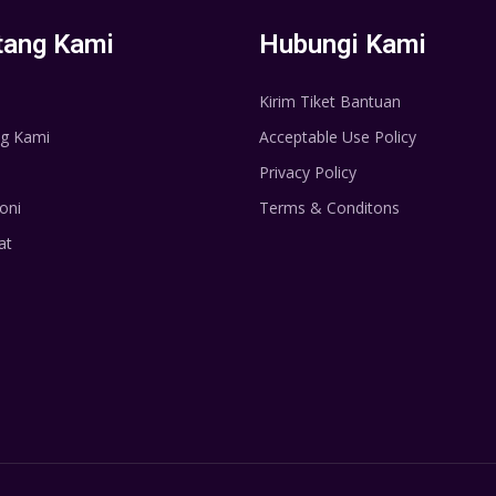
tang Kami
Hubungi Kami
Kirim Tiket Bantuan
g Kami
Acceptable Use Policy
Privacy Policy
oni
Terms & Conditons
at