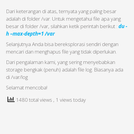
Dari keterangan di atas, ternyata yang paling besar
adalah di folder /var. Untuk mengetahui file apa yang
besar di folder /var, silahkan ketik perintah berikut :
du -
h –max-depth=1 /var
Selanjutnya Anda bisa bereksplorasi sendiri dengan
mencari dan menghapus file yang tidak diperlukan.
Dari pengalaman kami, yang sering menyebabkan
storage bengkak (penuh) adalah file log. Biasanya ada
di /var/log
Selamat mencoba!
1480 total views
, 1 views today