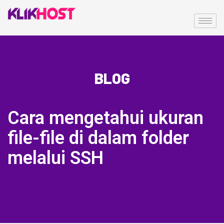
BLOG
Cara mengetahui ukuran
file-file di dalam folder
melalui SSH