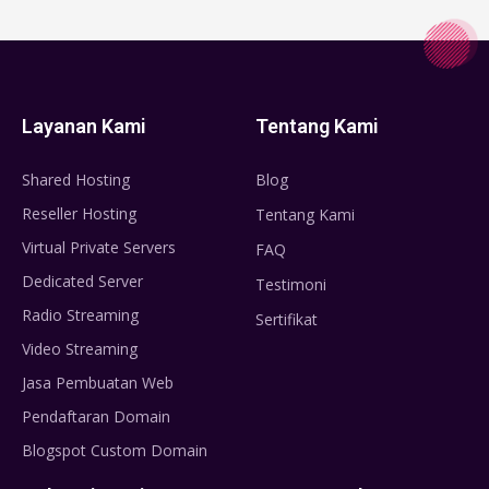
Layanan Kami
Tentang Kami
Shared Hosting
Blog
Reseller Hosting
Tentang Kami
Virtual Private Servers
FAQ
Dedicated Server
Testimoni
Radio Streaming
Sertifikat
Video Streaming
Jasa Pembuatan Web
Pendaftaran Domain
Blogspot Custom Domain