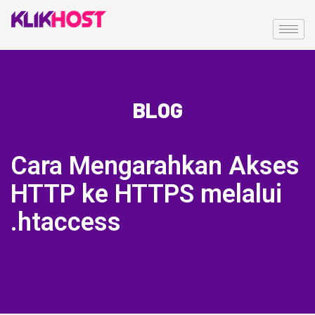
BLOG
Cara Mengarahkan Akses
HTTP ke HTTPS melalui
.htaccess