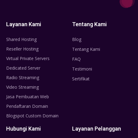
Layanan Kami
Tentang Kami
Shared Hosting
Blog
Reseller Hosting
Tentang Kami
Virtual Private Servers
FAQ
Dedicated Server
Testimoni
Radio Streaming
Sertifikat
Video Streaming
Jasa Pembuatan Web
Pendaftaran Domain
Blogspot Custom Domain
Hubungi Kami
Layanan Pelanggan