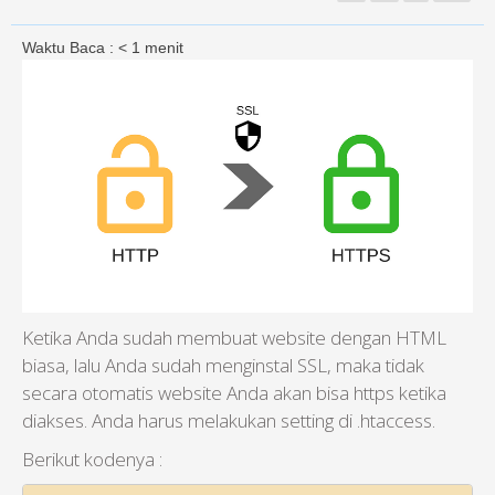
Waktu Baca :
< 1
menit
Ketika Anda sudah membuat website dengan HTML
biasa, lalu Anda sudah menginstal SSL, maka tidak
secara otomatis website Anda akan bisa https ketika
diakses. Anda harus melakukan setting di .htaccess.
Berikut kodenya :