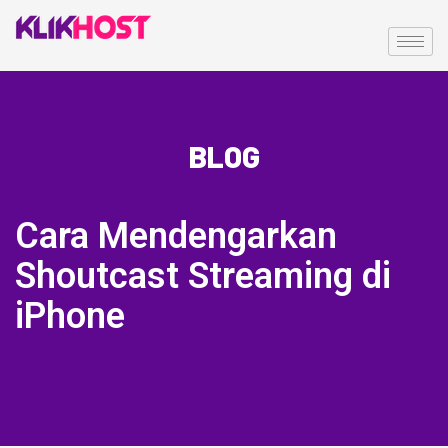
BLOG
Cara Mendengarkan
Shoutcast Streaming di
iPhone