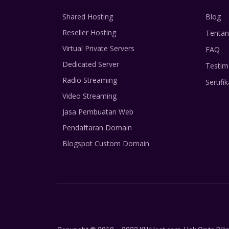
Shared Hosting
Blog
Reseller Hosting
Tentan
Virtual Private Servers
FAQ
Dedicated Server
Testim
Radio Streaming
Sertifik
Video Streaming
Jasa Pembuatan Web
Pendaftaran Domain
Blogspot Custom Domain