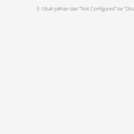
3. Ubah pilihan dari “Not Configured” ke “Dis