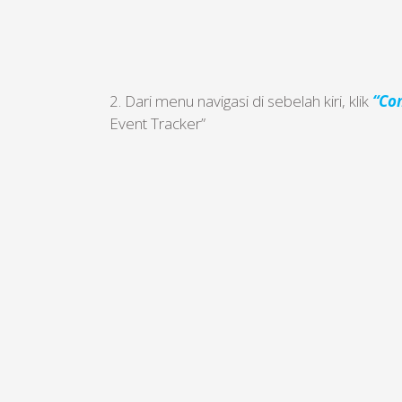
2. Dari menu navigasi di sebelah kiri, klik
“Co
Event Tracker”