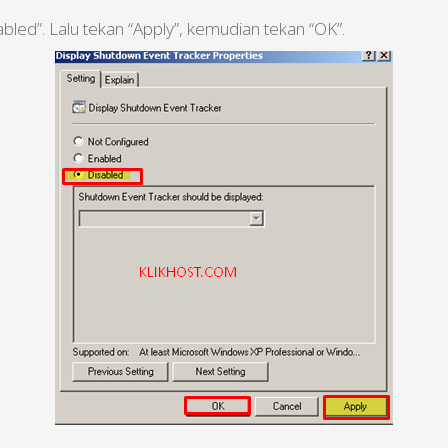
abled”. Lalu tekan “Apply”, kemudian tekan “OK”.