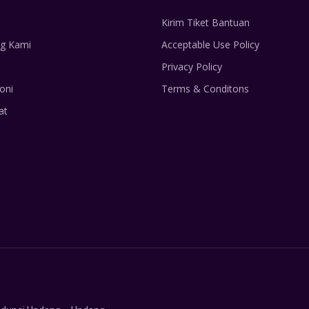
Kirim Tiket Bantuan
g Kami
Acceptable Use Policy
Privacy Policy
oni
Terms & Conditons
at