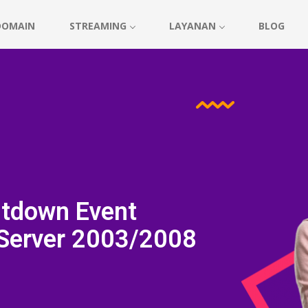
DOMAIN
STREAMING
LAYANAN
BLOG
tdown Event
 Server 2003/2008