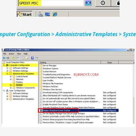
mputer Configuration > Administrative Templates > Syst