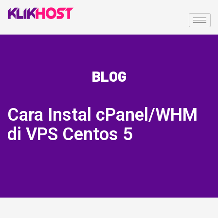
BLOG
Cara Instal cPanel/WHM
di VPS Centos 5