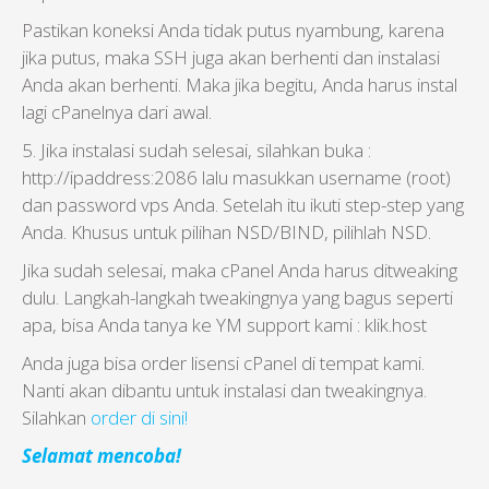
Pastikan koneksi Anda tidak putus nyambung, karena
jika putus, maka SSH juga akan berhenti dan instalasi
Anda akan berhenti. Maka jika begitu, Anda harus instal
lagi cPanelnya dari awal.
5. Jika instalasi sudah selesai, silahkan buka :
http://ipaddress:2086 lalu masukkan username (root)
dan password vps Anda. Setelah itu ikuti step-step yang
Anda. Khusus untuk pilihan NSD/BIND, pilihlah NSD.
Jika sudah selesai, maka cPanel Anda harus ditweaking
dulu. Langkah-langkah tweakingnya yang bagus seperti
apa, bisa Anda tanya ke YM support kami : klik.host
Anda juga bisa order lisensi cPanel di tempat kami.
Nanti akan dibantu untuk instalasi dan tweakingnya.
Silahkan
order di sini!
Selamat mencoba!