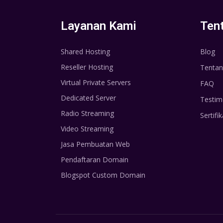
Layanan Kami
Ten
Shared Hosting
Blog
Reseller Hosting
Tentan
Virtual Private Servers
FAQ
Dedicated Server
Testim
Radio Streaming
Sertifik
Video Streaming
Jasa Pembuatan Web
Pendaftaran Domain
Blogspot Custom Domain