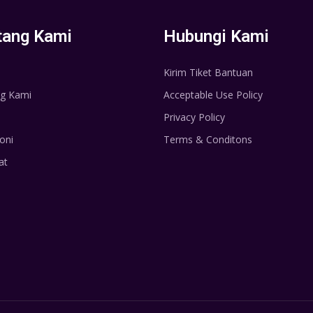
tang Kami
Hubungi Kami
Kirim Tiket Bantuan
g Kami
Acceptable Use Policy
Privacy Policy
oni
Terms & Conditons
at