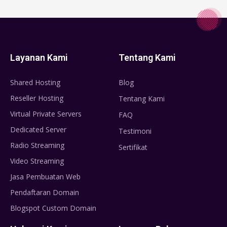
Layanan Kami
Tentang Kami
Shared Hosting
Blog
Reseller Hosting
Tentang Kami
Virtual Private Servers
FAQ
Dedicated Server
Testimoni
Radio Streaming
Sertifikat
Video Streaming
Jasa Pembuatan Web
Pendaftaran Domain
Blogspot Custom Domain