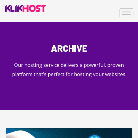
ARCHIVE
Our hosting service delivers a powerful, proven
platform that’s perfect for hosting your websites.