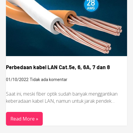
Perbedaan kabel LAN Cat.5e, 6, 6A, 7 dan 8
01/10/2022
Tidak ada komentar
Saat ini, meski fiber optik sudah banyak menggantikan
keberadaan kabel LAN, namun untuk jarak pendek…
Read More »