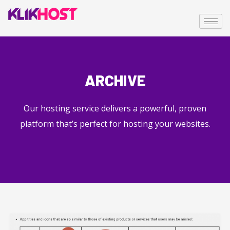
ARCHIVE
Our hosting service delivers a powerful, proven
platform that’s perfect for hosting your websites.