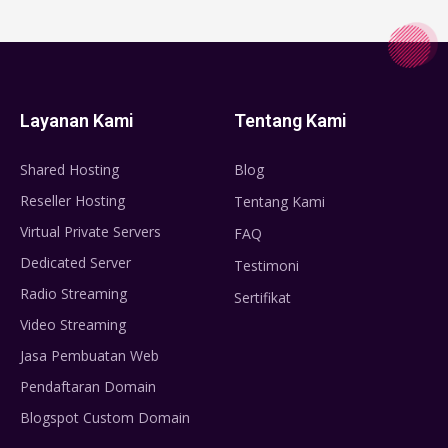
Layanan Kami
Tentang Kami
Shared Hosting
Blog
Reseller Hosting
Tentang Kami
Virtual Private Servers
FAQ
Dedicated Server
Testimoni
Radio Streaming
Sertifikat
Video Streaming
Jasa Pembuatan Web
Pendaftaran Domain
Blogspot Custom Domain