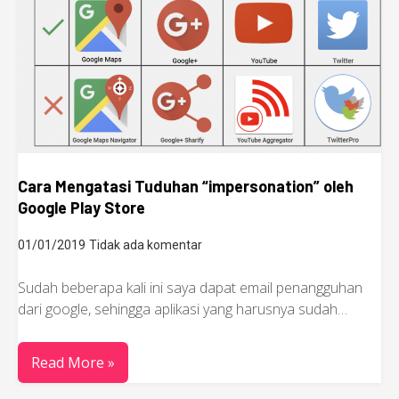
Cara Mengatasi Tuduhan “impersonation” oleh
Google Play Store
01/01/2019
Tidak ada komentar
Sudah beberapa kali ini saya dapat email penangguhan
dari google, sehingga aplikasi yang harusnya sudah…
Read More »