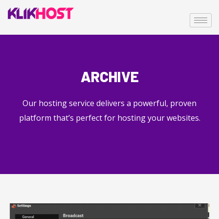
ARCHIVE
Our hosting service delivers a powerful, proven
platform that’s perfect for hosting your websites.