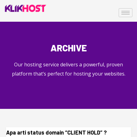
ARCHIVE
Our hosting service delivers a powerful, proven
platform that’s perfect for hosting your websites.
Apa arti status domain “CLIENT HOLD” ?