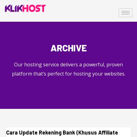
ARCHIVE
Our hosting service delivers a powerful, proven
platform that’s perfect for hosting your websites.
Cara Update Rekening Bank (Khusus Affiliate