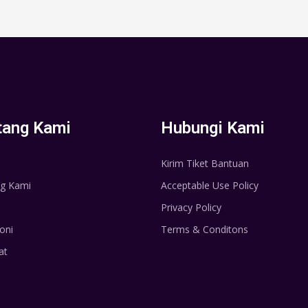
tang Kami
Hubungi Kami
Kirim Tiket Bantuan
g Kami
Acceptable Use Policy
Privacy Policy
oni
Terms & Conditons
at