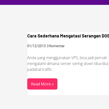
Cara Sederhana Mengatasi Serangan DO
01/12/2013
3 Komentar
Anda yang menggunakan VPS, bisa jadi pernah
mengalami dimana server sering down tiba-tiba
padahal traffic…
Read More »