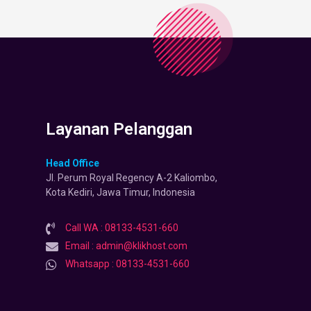
Layanan Pelanggan
Head Office
Jl. Perum Royal Regency A-2 Kaliombo,
Kota Kediri, Jawa Timur, Indonesia
Call WA : 08133-4531-660
Email : admin@klikhost.com
Whatsapp : 08133-4531-660