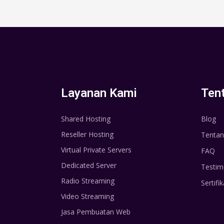
Layanan Kami
Ten
Shared Hosting
Blog
Reseller Hosting
Tentan
Virtual Private Servers
FAQ
Dedicated Server
Testim
Radio Streaming
Sertifik
Video Streaming
Jasa Pembuatan Web