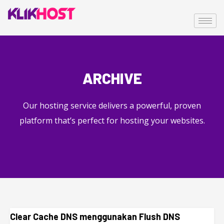
ARCHIVE
Our hosting service delivers a powerful, proven
platform that’s perfect for hosting your websites.
Clear Cache DNS menggunakan Flush DNS