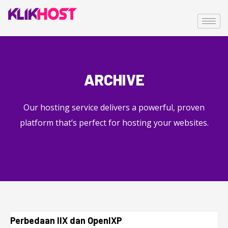
ARCHIVE
Our hosting service delivers a powerful, proven
platform that’s perfect for hosting your websites.
Perbedaan IIX dan OpenIXP