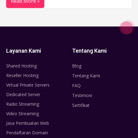
Read More »
Layanan Kami
Tentang Kami
Shared Hosting
Blog
Reseller Hosting
Tentang Kami
Virtual Private Servers
FAQ
Dedicated Server
Testimoni
Radio Streaming
Sertifikat
Video Streaming
Jasa Pembuatan Web
Pendaftaran Domain