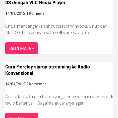
OS dengan VLC Media Player
14/01/2012
1 Komentar
Untuk mendengarkan shoutcast di Windows, Linux dan
Mac OS, bisa dengan satu software saja yaitu…
Read More »
Cara Merelay siaran streaming ke Radio
Konvensional
14/01/2012
2 Komentar
Ada salah satu pembicara yang sering mengisi talkshow di
radio bertanya : "Bagaimana caranya agar…