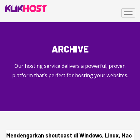
ARCHIVE
Our hosting service delivers a powerful, proven
platform that’s perfect for hosting your websites.
Mendengarkan shoutcast di Windows, Linux, Mac