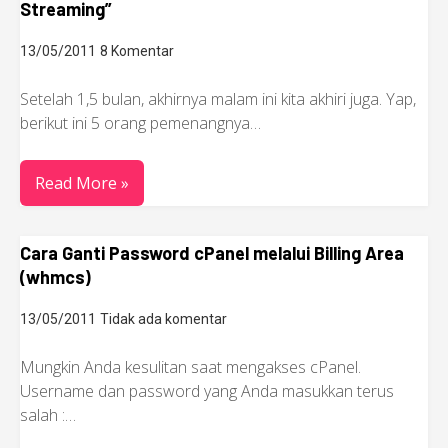
Streaming”
13/05/2011
8 Komentar
Setelah 1,5 bulan, akhirnya malam ini kita akhiri juga. Yap,
berikut ini 5 orang pemenangnya…
Read More »
Cara Ganti Password cPanel melalui Billing Area
(whmcs)
13/05/2011
Tidak ada komentar
Mungkin Anda kesulitan saat mengakses cPanel.
Username dan password yang Anda masukkan terus
salah :…