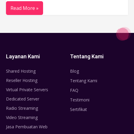
Read More »
Layanan Kami
Tentang Kami
Shared Hosting
Blog
Reseller Hosting
Tentang Kami
Virtual Private Servers
FAQ
Dedicated Server
Testimoni
Radio Streaming
Sertifikat
Video Streaming
Jasa Pembuatan Web