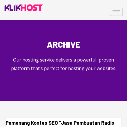
ARCHIVE
Our hosting service delivers a powerful, proven
platform that’s perfect for hosting your websites.
Pemenang Kontes SEO “Jasa Pembuatan Radio