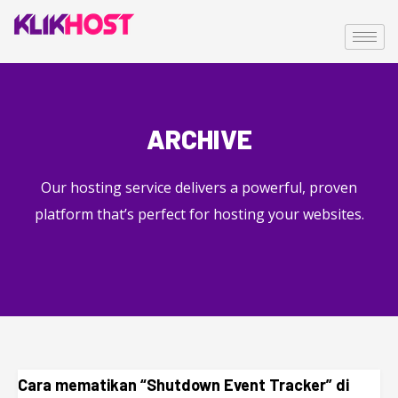
ARCHIVE
Our hosting service delivers a powerful, proven
platform that’s perfect for hosting your websites.
Cara mematikan “Shutdown Event Tracker” di