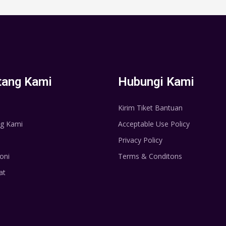
tang Kami
Hubungi Kami
Kirim Tiket Bantuan
g Kami
Acceptable Use Policy
Privacy Policy
oni
Terms & Conditons
at