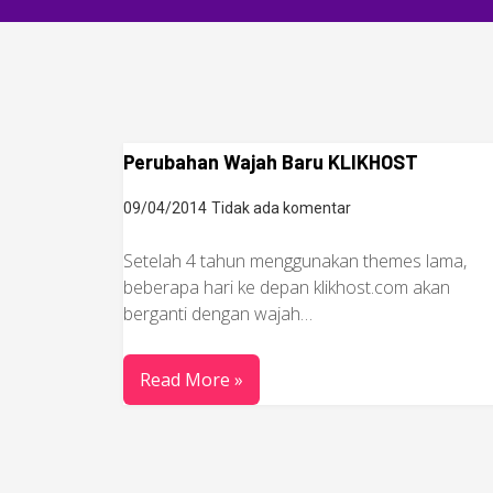
Perubahan Wajah Baru KLIKHOST
09/04/2014
Tidak ada komentar
Setelah 4 tahun menggunakan themes lama,
beberapa hari ke depan klikhost.com akan
berganti dengan wajah…
Read More »