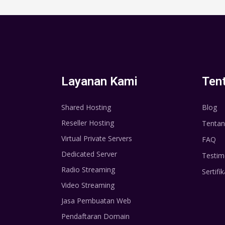
Layanan Kami
Ten
Shared Hosting
Blog
Reseller Hosting
Tentan
Virtual Private Servers
FAQ
Dedicated Server
Testim
Radio Streaming
Sertifik
Video Streaming
Jasa Pembuatan Web
Pendaftaran Domain