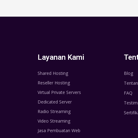
Layanan Kami
Ten
Shared Hosting
Blog
Reseller Hosting
Tentan
Virtual Private Servers
FAQ
Dedicated Server
Testim
Radio Streaming
Sertifik
Video Streaming
Jasa Pembuatan Web