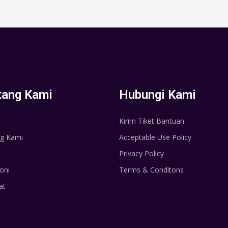
tang Kami
Hubungi Kami
Kirim Tiket Bantuan
g Kami
Acceptable Use Policy
Privacy Policy
oni
Terms & Conditons
at