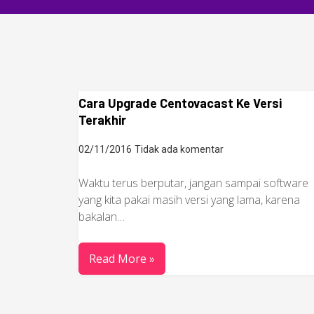
Cara Upgrade Centovacast Ke Versi
Terakhir
02/11/2016
Tidak ada komentar
Waktu terus berputar, jangan sampai software
yang kita pakai masih versi yang lama, karena
bakalan…
Read More »