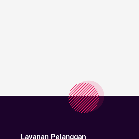
Layanan Pelanggan