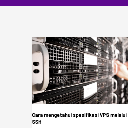
Cara mengetahui spesifikasi VPS melalui
SSH