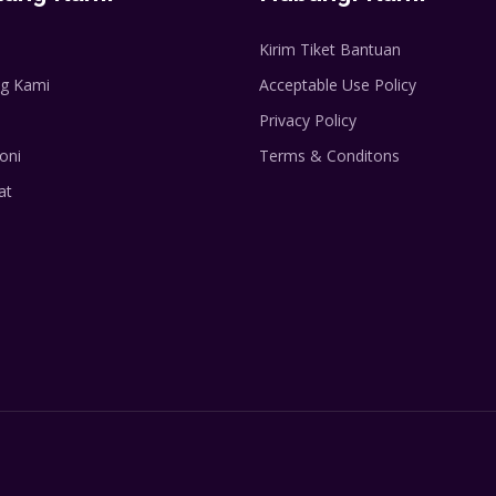
Kirim Tiket Bantuan
g Kami
Acceptable Use Policy
Privacy Policy
oni
Terms & Conditons
at